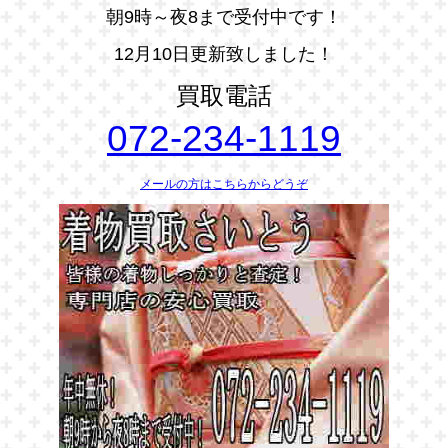
朝9時～夜8まで受付中です！
12月10日更新致しました！
買取電話
072-234-1119
メールの方はこちらからどうぞ