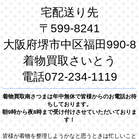
宅配送り先
〒599-8241
大阪府堺市中区福田990-8
着物買取さいとう
電話072-234-1119
着物買取南さつまは年中無休で皆様からのお電話お待
ちしております。
朝9時から夜8時まで受け付けさせていただいておりま
す！
皆様が着物を整理しようかなと思うときは忙しいこと