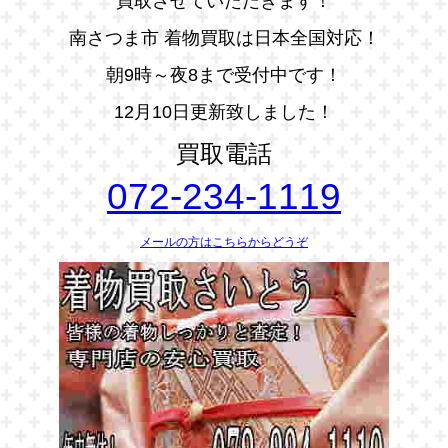
買取させていただきます！
南さつま市 着物買取は日本全国対応！
朝9時～夜8まで受付中です！
12月10日更新致しました！
買取電話
072-234-1119
メールの方はこちらからどうぞ