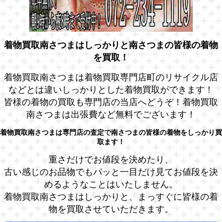
着物買取南さつまはしっかりと南さつまの皆様の着物
を買取！
着物買取南さつまは着物買取専門店町のリサイクル店
などとは違いしっかりとした着物買取ができます！
皆様の着物の買取も専門店の当店へどうぞ！着物買取
南さつまは出張費など無料でございます！
着物買取南さつまは専門店の査定で南さつまの皆様の着物をしっかり買
取ます！
重さだけでお値段を決めたり、
古い感じのお品物でもパッと一目だけ見てお値段を決
めるようなことはいたしません。
着物買取南さつまはしっかりと、まっすぐに皆様の着
物を買取させていただきます。