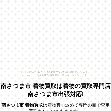
[PR] この広告は3ヶ月以上更新がないため表示されています。
ホームページを更新後24時間以内に表示されなくなります。
南さつま市 着物買取は着物の買取専門店
南さつま市出張対応!
南さつま市 着物買取
は着物真心込めて専門の目で査定