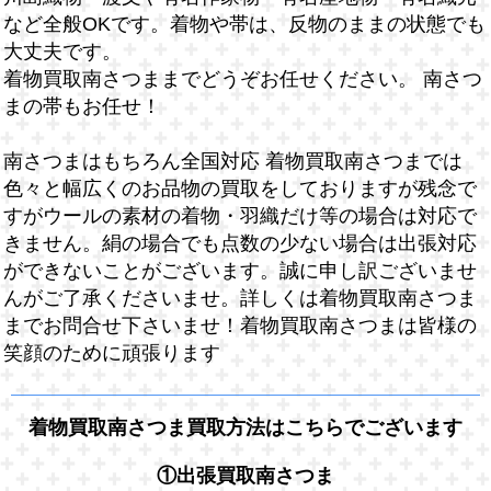
など全般OKです。着物や帯は、反物のままの状態でも
大丈夫です。
着物買取南さつままでどうぞお任せください。 南さつ
まの帯もお任せ！
南さつまはもちろん全国対応 着物買取南さつまでは
色々と幅広くのお品物の買取をしておりますが残念で
すがウールの素材の着物・羽織だけ等の場合は対応で
きません。絹の場合でも点数の少ない場合は出張対応
ができないことがございます。誠に申し訳ございませ
んがご了承くださいませ。詳しくは着物買取南さつま
までお問合せ下さいませ！着物買取南さつまは皆様の
笑顔のために頑張ります
着物買取南さつま買取方法はこちらでございます
①出張買取南さつま