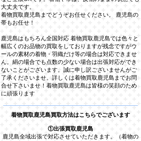
大丈夫です。
着物買取鹿児島までどうぞお任せください。 鹿児島の
帯もお任せ！
鹿児島はもちろん全国対応 着物買取鹿児島では色々と
幅広くのお品物の買取をしておりますが残念ですがウ
ールの素材の着物・羽織だけ等の場合は対応できませ
ん。絹の場合でも点数の少ない場合は出張対応ができ
ないことがございます。誠に申し訳ございませんがご
了承くださいませ。詳しくは着物買取鹿児島までお問
合せ下さいませ！着物買取鹿児島は皆様の笑顔のため
に頑張ります
着物買取鹿児島買取方法はこちらでございます
①出張買取鹿児島
鹿児島全域出張で対応させていただきます。（着物の