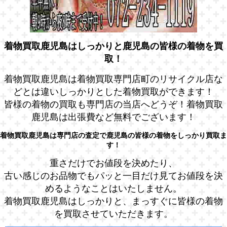
着物買取鹿児島はしっかりと鹿児島の皆様の着物を買
取！
着物買取鹿児島は着物買取専門店町のリサイクル店な
どとは違いしっかりとした着物買取ができます！
皆様の着物の買取も専門店の当店へどうぞ！着物買取
鹿児島は出張費など無料でございます！
着物買取鹿児島は専門店の査定で鹿児島の皆様の着物をしっかり買取ま
す！
重さだけでお値段を決めたり、
古い感じのお品物でもパッと一目だけ見てお値段を決
めるようなことはいたしません。
着物買取鹿児島はしっかりと、まっすぐに皆様の着物
を買取させていただきます。