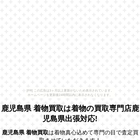
[PR] この広告は3ヶ月以上更新がないため表示されています。
ホームページを更新後24時間以内に表示されなくなります。
鹿児島県 着物買取は着物の買取専門店鹿
児島県出張対応!
鹿児島県 着物買取
は着物真心込めて専門の目で査定買