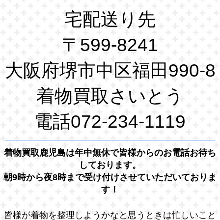
宅配送り先
〒599-8241
大阪府堺市中区福田990-8
着物買取さいとう
電話072-234-1119
着物買取鹿児島は年中無休で皆様からのお電話お待ち
しております。
朝9時から夜8時まで受け付けさせていただいておりま
す！
皆様が着物を整理しようかなと思うときは忙しいこと