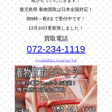
取させていただきます！
鹿児島県 着物買取は日本全国対応！
朝9時～夜8まで受付中です！
12月10日更新致しました！
買取電話
072-234-1119
メールの方はこちらからどうぞ