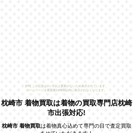
[PR] この広告は3ヶ月以上更新がないため表示されています。
ホームページを更新後24時間以内に表示されなくなります。
枕崎市 着物買取は着物の買取専門店枕崎
市出張対応!
枕崎市 着物買取
は着物真心込めて専門の目で査定買取