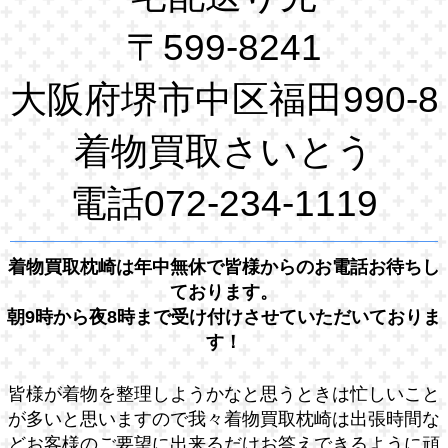
〒599-8241
大阪府堺市中区福田990-8
着物買取さいとう
電話072-234-1119
着物買取枕崎は年中無休で皆様からのお電話お待ちし
ております。
朝9時から夜8時まで受け付けさせていただいておりま
す！
皆様が着物を整理しようかなと思うときは忙しいこと
が多いと思いますので我々着物買取枕崎は出張時間な
どお客様のご要望に出来るだけお答えできるように頑