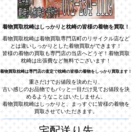
着物買取枕崎はしっかりと枕崎の皆様の着物を買取！
着物買取枕崎は着物買取専門店町のリサイクル店など
とは違いしっかりとした着物買取ができます！
皆様の着物の買取も専門店の当店へどうぞ！着物買取
枕崎は出張費など無料でございます！
着物買取枕崎は専門店の査定で枕崎の皆様の着物をしっかり買取ます！
重さだけでお値段を決めたり、
古い感じのお品物でもパッと一目だけ見てお値段を決
めるようなことはいたしません。
着物買取枕崎はしっかりと、まっすぐに皆様の着物を
買取させていただきます。
宅配送り先