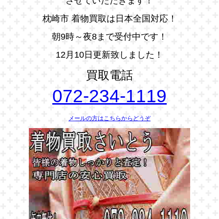
させていただきます！
枕崎市 着物買取は日本全国対応！
朝9時～夜8まで受付中です！
12月10日更新致しました！
買取電話
072-234-1119
メールの方はこちらからどうぞ